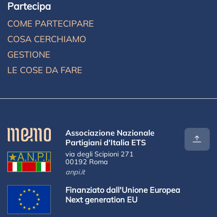
Partecipa
COME PARTECIPARE
COSA CERCHIAMO
GESTIONE
LE COSE DA FARE
Associazione Nazionale
Partigiani d'Italia ETS
via degli Scipioni 271
00192 Roma
anpi.it
Finanziato dall'Unione Europea
Next generation EU