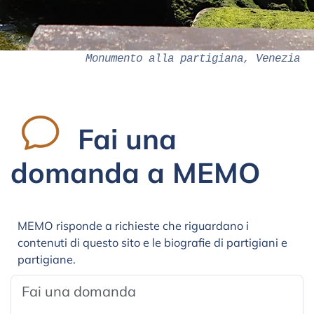
Monumento alla partigiana, Venezia
Fai una
domanda a MEMO
MEMO risponde a richieste che riguardano i
contenuti di questo sito e le biografie di partigiani e
partigiane.