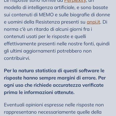
Le risposte sono fornite da
Perplexity
, un
modello di intelligenza artificiale, e sono basate
sui contenuti di MEMO e sulle biografie di donne
e uomini della Resistenza presenti su
anpi.it
. Di
norma c'è un ritardo di alcuni giorni fra i
contenuti usati per le risposte e quelli
effettivamente presenti nelle nostre fonti, quindi
gli ultimi aggiornamenti potrebbero non
contribuirvi.
Per la natura statistica di questi software le
risposte hanno sempre margini di errore. Per
ogni uso che richiede accuratezza verificate
prima le informazioni ottenute.
Eventuali opinioni espresse nelle risposte non
rappresentano necessariamente quelle della