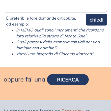
È preferibile fare domande articolate,
chiedi
ad esempio:
In MEMO quali sono i monumenti che ricordano
fatti relativi alla strage di Monte Sole?
Quali percorsi della memoria consigli per una
famiglia con bambini?
Vorrei una biografia di Giacomo Matteotti
oppure fai una
RICERCA