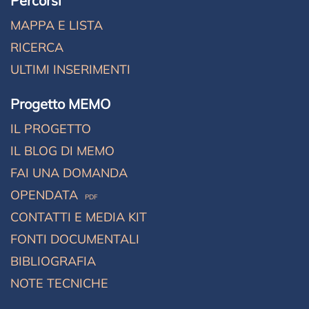
Percorsi
MAPPA E LISTA
RICERCA
ULTIMI INSERIMENTI
Progetto MEMO
IL PROGETTO
IL BLOG DI MEMO
FAI UNA DOMANDA
OPENDATA
PDF
CONTATTI E MEDIA KIT
FONTI DOCUMENTALI
BIBLIOGRAFIA
NOTE TECNICHE