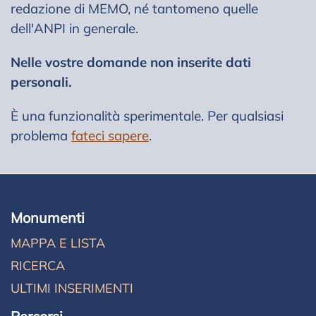
redazione di MEMO, né tantomeno quelle
dell'ANPI in generale.
Nelle vostre domande non inserite dati
personali.
È una funzionalità sperimentale. Per qualsiasi
problema
fateci sapere
.
Monumenti
MAPPA E LISTA
RICERCA
ULTIMI INSERIMENTI