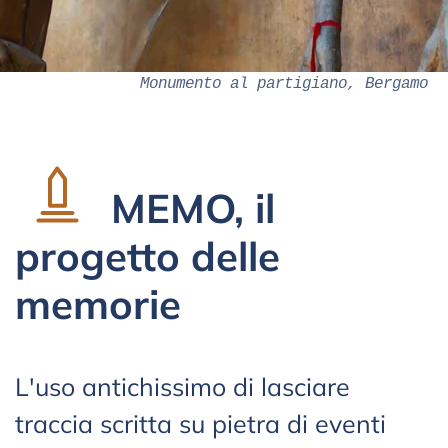
Monumento al partigiano, Bergamo
MEMO, il
progetto delle
memorie
L'uso antichissimo di lasciare
traccia scritta su pietra di eventi