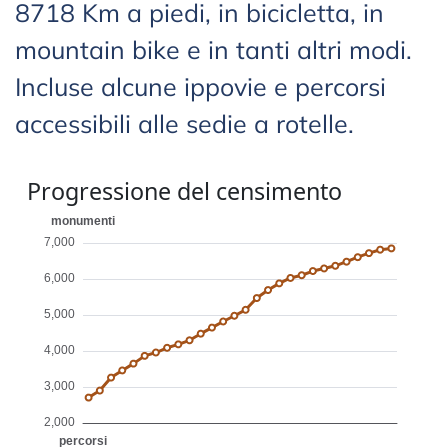
8718 Km a piedi, in bicicletta, in
mountain bike e in tanti altri modi.
Incluse alcune ippovie e percorsi
accessibili alle sedie a rotelle.