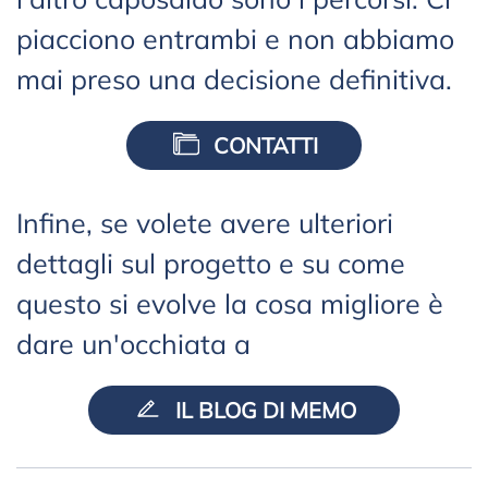
piacciono entrambi e non abbiamo
mai preso una decisione definitiva.
CONTATTI
Infine, se volete avere ulteriori
dettagli sul progetto e su come
questo si evolve la cosa migliore è
dare un'occhiata a
IL BLOG DI MEMO