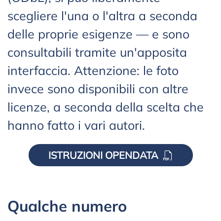
scegliere l'una o l'altra a seconda
delle proprie esigenze — e sono
consultabili tramite un'apposita
interfaccia. Attenzione: le foto
invece sono disponibili con altre
licenze, a seconda della scelta che
hanno fatto i vari autori.
ISTRUZIONI OPENDATA
Qualche numero