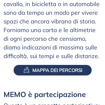
cavallo, in bicicletta o in automobile
sono da tempo un modo per vivere
spazi che ancora vibrano di storia.
Forniamo una carta e le altimetrie
di ogni percorso che censiamo,
diamo indicazioni di massima sulle
difficoltà, sui tempi e sulle distanze.
MAPPA DEI PERCORSI
MEMO è partecipazione