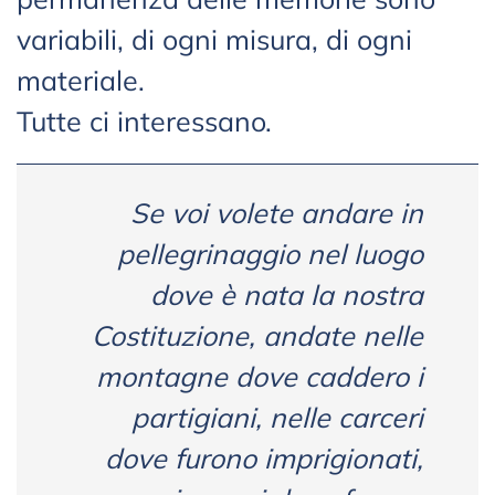
variabili, di ogni misura, di ogni
materiale.
Tutte ci interessano.
Se voi volete andare in
pellegrinaggio nel luogo
dove è nata la nostra
Costituzione, andate nelle
montagne dove caddero i
partigiani, nelle carceri
dove furono imprigionati,