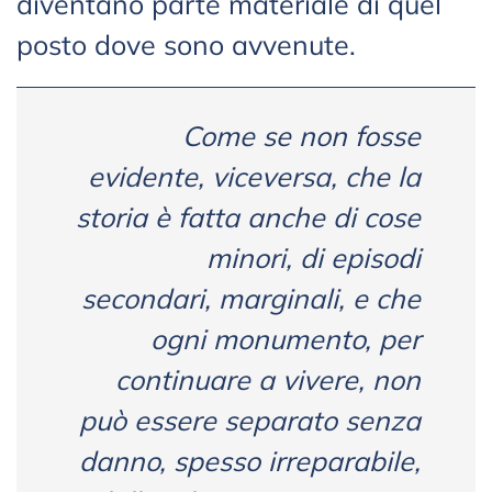
diventano parte materiale di quel
posto dove sono avvenute.
Come se non fosse
evidente, viceversa, che la
storia è fatta anche di cose
minori, di episodi
secondari, marginali, e che
ogni monumento, per
continuare a vivere, non
può essere separato senza
danno, spesso irreparabile,