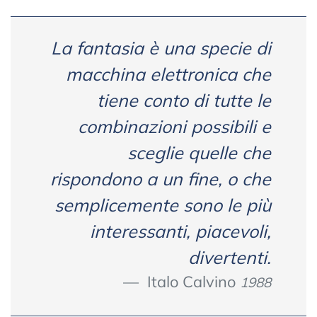
La fantasia è una specie di
macchina elettronica che
tiene conto di tutte le
combinazioni possibili e
sceglie quelle che
rispondono a un fine, o che
semplicemente sono le più
interessanti, piacevoli,
divertenti.
Italo Calvino
1988