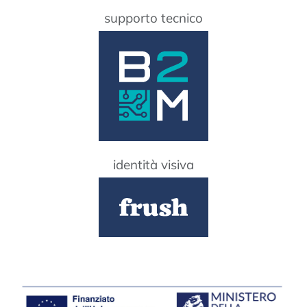
supporto tecnico
identità visiva