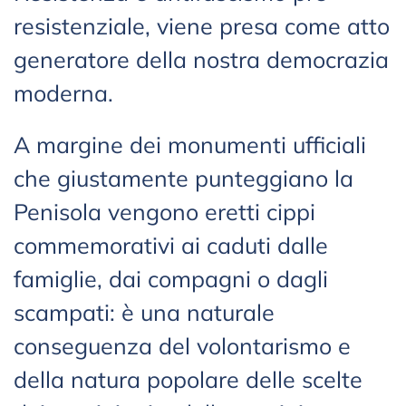
resistenziale, viene presa come atto
generatore della nostra democrazia
moderna.
A margine dei monumenti ufficiali
che giustamente punteggiano la
Penisola vengono eretti cippi
commemorativi ai caduti dalle
famiglie, dai compagni o dagli
scampati: è una naturale
conseguenza del volontarismo e
della natura popolare delle scelte