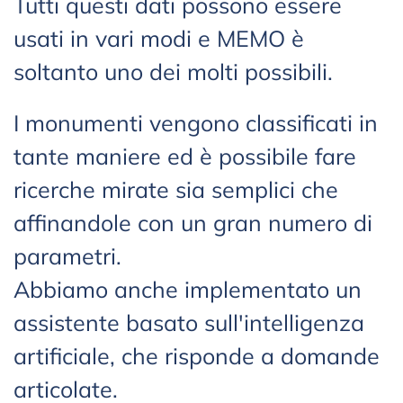
Tutti questi dati possono essere
usati in vari modi e MEMO è
soltanto uno dei molti possibili.
I monumenti vengono classificati in
tante maniere ed è possibile fare
ricerche mirate sia semplici che
affinandole con un gran numero di
parametri.
Abbiamo anche implementato un
assistente basato sull'intelligenza
artificiale, che risponde a domande
articolate.