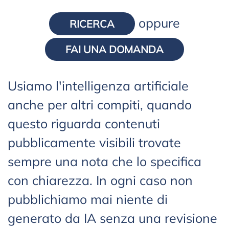
oppure
RICERCA
FAI UNA DOMANDA
Usiamo l'intelligenza artificiale
anche per altri compiti, quando
questo riguarda contenuti
pubblicamente visibili trovate
sempre una nota che lo specifica
con chiarezza. In ogni caso non
pubblichiamo mai niente di
generato da IA senza una revisione