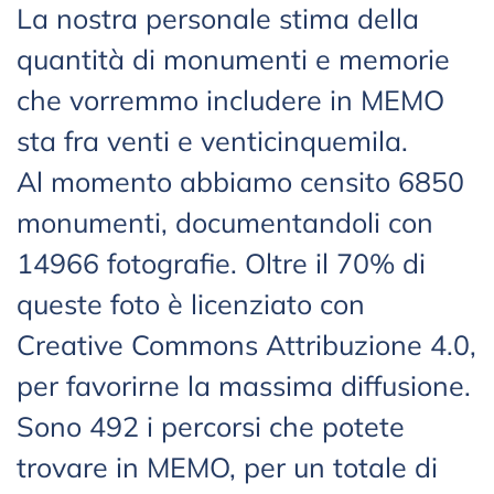
La nostra personale stima della
quantità di monumenti e memorie
che vorremmo includere in MEMO
sta fra venti e venticinquemila.
Al momento abbiamo censito 6850
monumenti, documentandoli con
14966 fotografie. Oltre il 70% di
queste foto è licenziato con
Creative Commons Attribuzione 4.0,
per favorirne la massima diffusione.
Sono 492 i percorsi che potete
trovare in MEMO, per un totale di