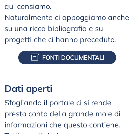
qui censiamo.
Naturalmente ci appoggiamo anche
su una ricca bibliografia e su
progetti che ci hanno preceduto.
FONTI DOCUMENTALI
Dati aperti
Sfogliando il portale ci si rende
presto conto della grande mole di
informazioni che questo contiene.