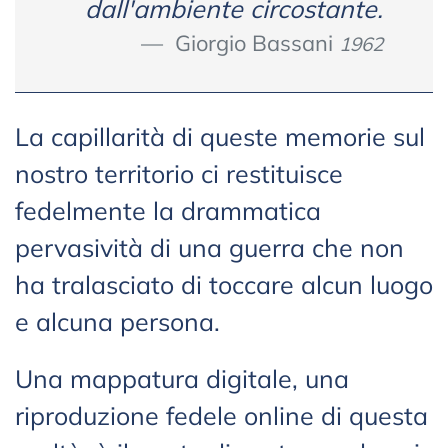
dall'ambiente circostante.
Giorgio Bassani
1962
La capillarità di queste memorie sul
nostro territorio ci restituisce
fedelmente la drammatica
pervasività di una guerra che non
ha tralasciato di toccare alcun luogo
e alcuna persona.
Una mappatura digitale, una
riproduzione fedele online di questa