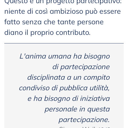
Questo è un progetto partecipativo:
niente di così ambizioso può essere
fatto senza che tante persone
diano il proprio contributo.
L'anima umana ha bisogno
di partecipazione
disciplinata a un compito
condiviso di pubblica utilità,
e ha bisogno di iniziativa
personale in questa
partecipazione.