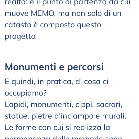
realtà: è il punto di partenza da cui
muove MEMO, ma non solo di un
catasto è composto questo
progetto.
Monumenti e percorsi
E quindi, in pratica, di cosa ci
occupiamo?
Lapidi, monumenti, cippi, sacrari,
statue, pietre d'inciampo e murali.
Le forme con cui si realizza la
permanenza delle memorie sono