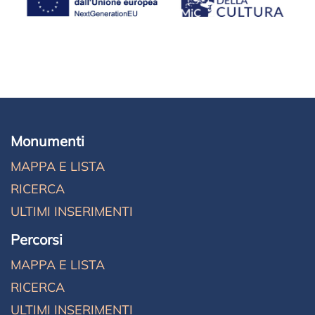
Monumenti
MAPPA E LISTA
RICERCA
ULTIMI INSERIMENTI
Percorsi
MAPPA E LISTA
RICERCA
ULTIMI INSERIMENTI