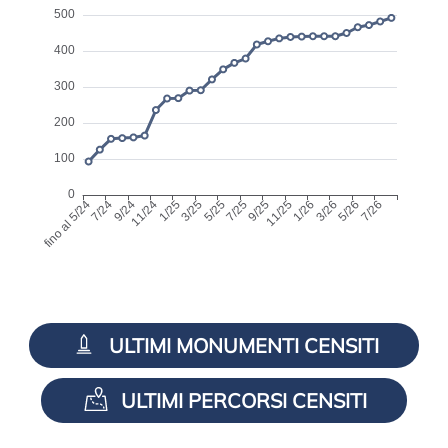
ULTIMI MONUMENTI CENSITI
ULTIMI PERCORSI CENSITI