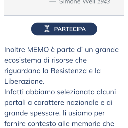
Simone Weil
1943
PARTECIPA
Inoltre MEMO è parte di un grande
ecosistema di risorse che
riguardano la Resistenza e la
Liberazione.
Infatti abbiamo selezionato alcuni
portali a carattere nazionale e di
grande spessore, li usiamo per
fornire contesto alle memorie che