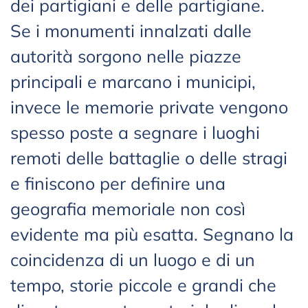
dei partigiani e delle partigiane.
Se i monumenti innalzati dalle
autorità sorgono nelle piazze
principali e marcano i municipi,
invece le memorie private vengono
spesso poste a segnare i luoghi
remoti delle battaglie o delle stragi
e finiscono per definire una
geografia memoriale non così
evidente ma più esatta. Segnano la
coincidenza di un luogo e di un
tempo, storie piccole e grandi che