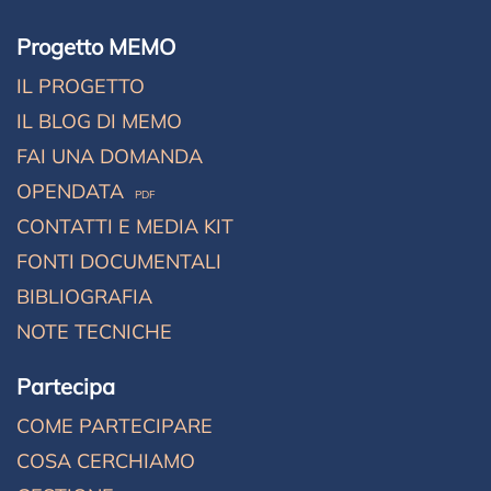
Progetto MEMO
IL PROGETTO
IL BLOG DI MEMO
FAI UNA DOMANDA
OPENDATA
PDF
CONTATTI E MEDIA KIT
FONTI DOCUMENTALI
BIBLIOGRAFIA
NOTE TECNICHE
Partecipa
COME PARTECIPARE
COSA CERCHIAMO