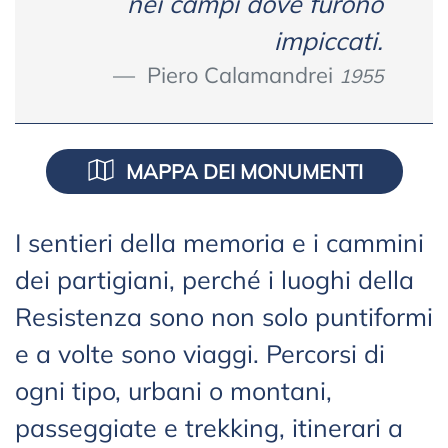
nei campi dove furono
impiccati.
Piero Calamandrei
1955
MAPPA DEI MONUMENTI
I sentieri della memoria e i cammini
dei partigiani, perché i luoghi della
Resistenza sono non solo puntiformi
e a volte sono viaggi. Percorsi di
ogni tipo, urbani o montani,
passeggiate e trekking, itinerari a