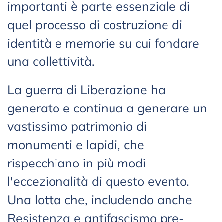
importanti è parte essenziale di
quel processo di costruzione di
identità e memorie su cui fondare
una collettività.
La guerra di Liberazione ha
generato e continua a generare un
vastissimo patrimonio di
monumenti e lapidi, che
rispecchiano in più modi
l'eccezionalità di questo evento.
Una lotta che, includendo anche
Resistenza e antifascismo pre-