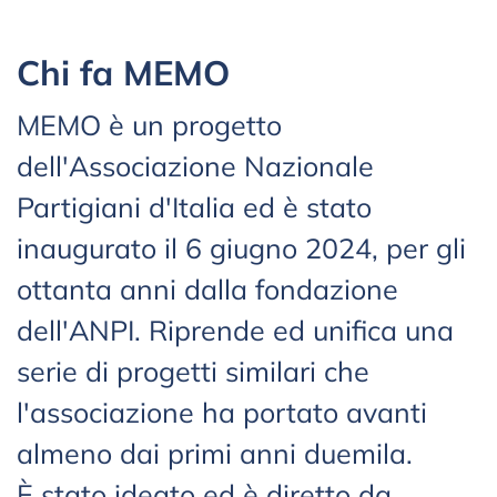
Chi fa MEMO
MEMO è un progetto
dell'Associazione Nazionale
Partigiani d'Italia ed è stato
inaugurato il 6 giugno 2024, per gli
ottanta anni dalla fondazione
dell'ANPI. Riprende ed unifica una
serie di progetti similari che
l'associazione ha portato avanti
almeno dai primi anni duemila.
È stato ideato ed è diretto da