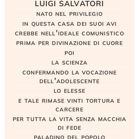
LUIGI SALVATORI
nato nel privilegio
in questa casa dei suoi avi
crebbe nell'ideale comunistico
prima per divinazione di cuore
poi
la scienza
confermando la vocazione
dell'adolescente
lo elesse
e tale rimase vinti tortura e
carcere
per tutta la vita senza macchia
di fede
paladino del popolo