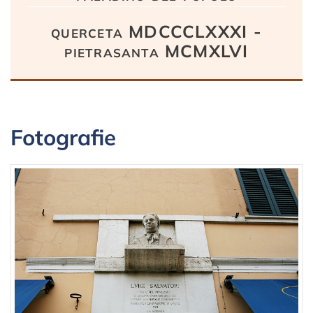
querceta MDCCCLXXXI -
pietrasanta MCMXLVI
Fotografie