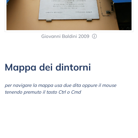
Giovanni Baldini 2009
Mappa dei dintorni
per navigare la mappa usa due dita oppure il mouse
tenendo premuto il tasto Ctrl o Cmd