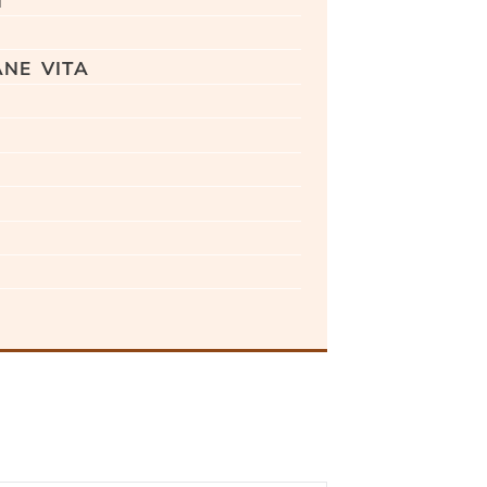
ane vita