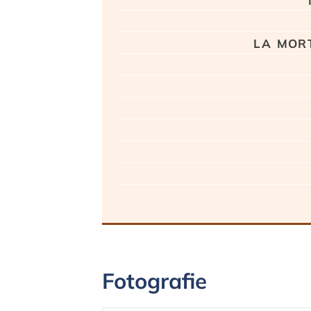
la mort
Fotografie