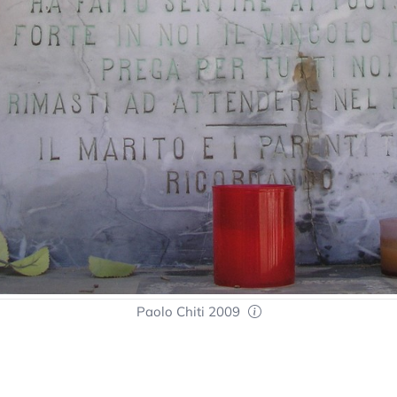
Paolo Chiti 2009