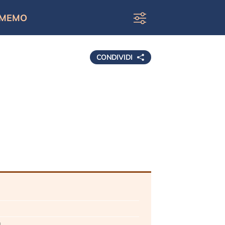
MEMO
CONDIVIDI
i