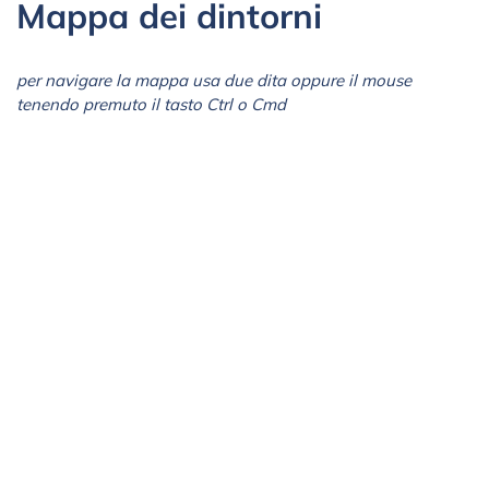
Mappa dei dintorni
per navigare la mappa usa due dita oppure il mouse
tenendo premuto il tasto Ctrl o Cmd