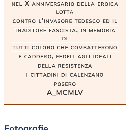
nel X anniversario della eroica
lotta
contro l'invasore tedesco ed il
traditore fascista, in memoria
di
tutti coloro che combatterono
e caddero, fedeli agli ideali
della resistenza
i cittadini di calenzano
posero
A_MCMLV
Fotografie