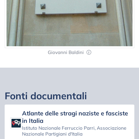
Giovanni Baldini
Fonti documentali
Atlante delle stragi naziste e fasciste
in Italia
Istituto Nazionale Ferruccio Parri, Associazione
Nazionale Partigiani d'Italia