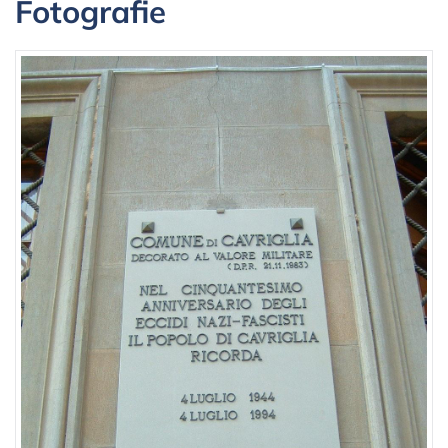
Fotografie