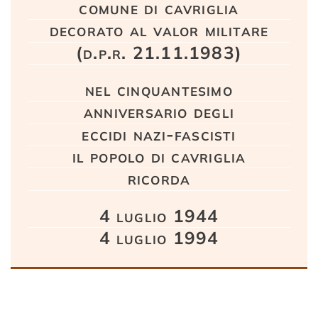
comune di cavriglia
decorato al valor militare
(d.p.r. 21.11.1983)
nel cinquantesimo
anniversario degli
eccidi nazi-fascisti
il popolo di cavriglia
ricorda
4 luglio 1944
4 luglio 1994