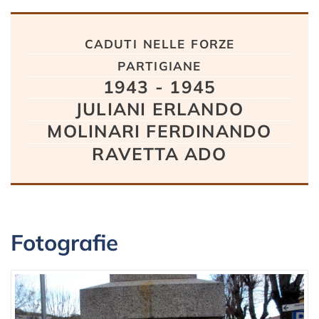
Testo
caduti nelle forze
partigiane
1943 - 1945
JULIANI ERLANDO
MOLINARI FERDINANDO
RAVETTA ADO
Fotografie