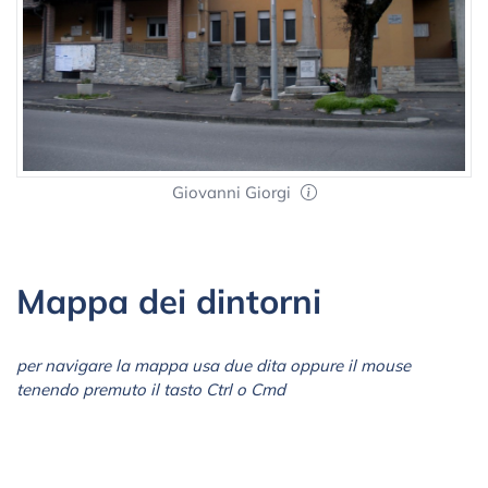
Giovanni Giorgi
Mappa dei dintorni
per navigare la mappa usa due dita oppure il mouse
tenendo premuto il tasto Ctrl o Cmd