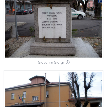
Giovanni Giorgi