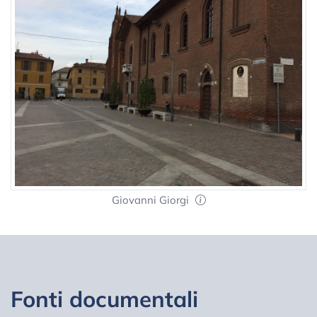
Giovanni Giorgi
Fonti documentali