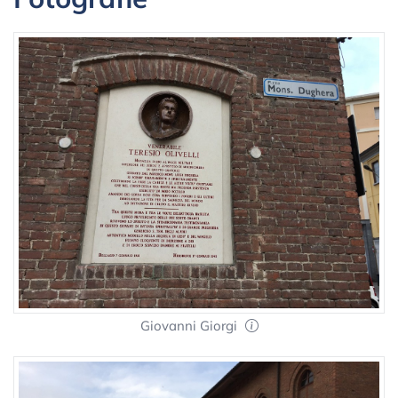
Giovanni Giorgi