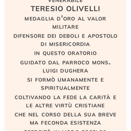
TERESIO OLIVELLI
medaglia d'oro al valor
militare
difensore dei deboli e apostolo
di misericordia
in questo oratorio
guidato dal parroco mons.
luigi dughera
si formò umanamente e
spiritualmente
coltivando la fede la carità e
le altre virtù cristiane
che nel corso della sua breve
ma feconda esistenza