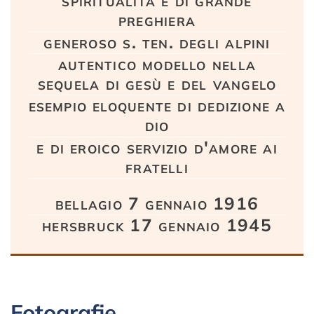
spiritualità e di grande
preghiera
generoso s. ten. degli alpini
autentico modello nella
sequela di gesù e del vangelo
esempio eloquente di dedizione a
dio
e di eroico servizio d'amore ai
fratelli
bellagio 7 gennaio 1916
hersbruck 17 gennaio 1945
Fotografie