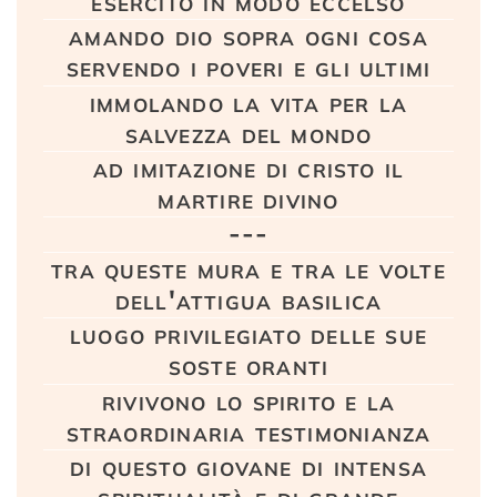
esercitò in modo eccelso
amando dio sopra ogni cosa
servendo i poveri e gli ultimi
immolando la vita per la
salvezza del mondo
ad imitazione di cristo il
martire divino
---
tra queste mura e tra le volte
dell'attigua basilica
luogo privilegiato delle sue
soste oranti
rivivono lo spirito e la
straordinaria testimonianza
di questo giovane di intensa