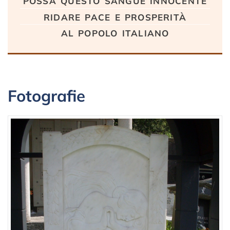
ridare pace e prosperità
al popolo italiano
Fotografie