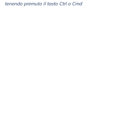
tenendo premuto il tasto Ctrl o Cmd