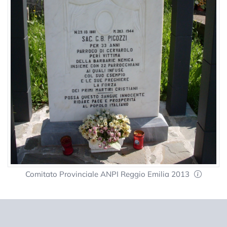
Comitato Provinciale ANPI Reggio Emilia 2013