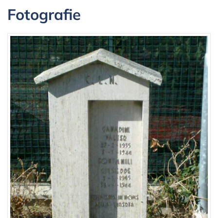
Fotografie