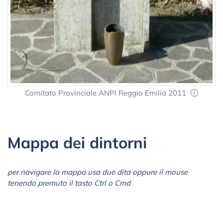
Comitato Provinciale ANPI Reggio Emilia 2011
Mappa dei dintorni
per navigare la mappa usa due dita oppure il mouse
tenendo premuto il tasto Ctrl o Cmd