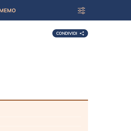
MEMO
CONDIVIDI