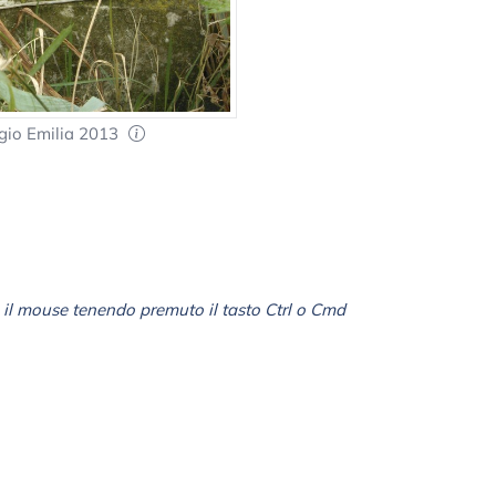
gio Emilia 2013
il mouse tenendo premuto il tasto Ctrl o Cmd