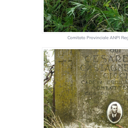
Comitato Provinciale ANPI Re