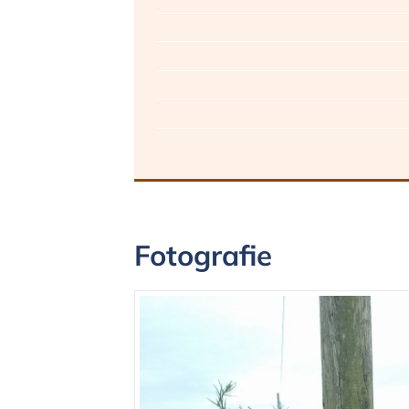
Fotografie