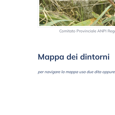
Comitato Provinciale ANPI Reg
Mappa dei dintorni
per navigare la mappa usa due dita oppure 