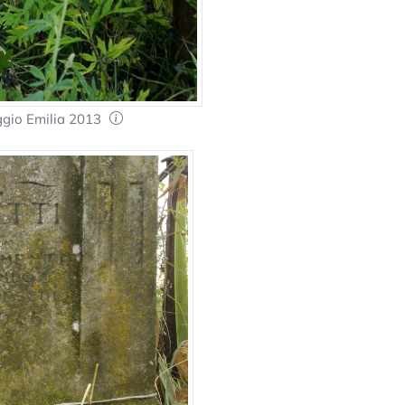
ggio Emilia 2013