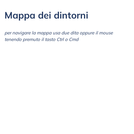
Mappa dei dintorni
per navigare la mappa usa due dita oppure il mouse
tenendo premuto il tasto Ctrl o Cmd