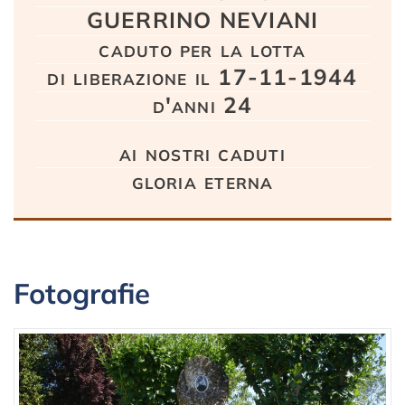
GUERRINO NEVIANI
caduto per la lotta
di liberazione il 17-11-1944
d'anni 24
ai nostri caduti
gloria eterna
Fotografie