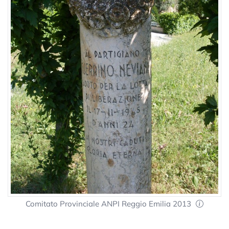
Comitato Provinciale ANPI Reggio Emilia 2013