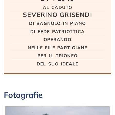
al caduto
SEVERINO GRISENDI
di bagnolo in piano
di fede patriottica
operando
nelle file partigiane
per il trionfo
del suo ideale
Fotografie