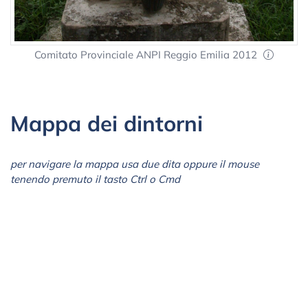
Comitato Provinciale ANPI Reggio Emilia 2012
Mappa dei dintorni
per navigare la mappa usa due dita oppure il mouse
tenendo premuto il tasto Ctrl o Cmd