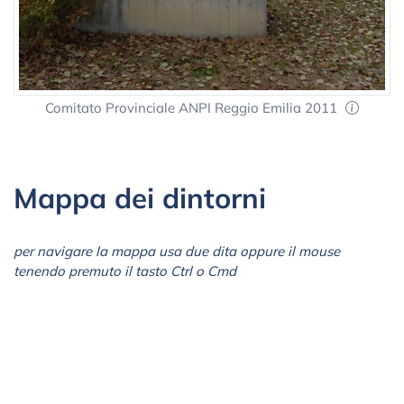
Comitato Provinciale ANPI Reggio Emilia 2011
Mappa dei dintorni
per navigare la mappa usa due dita oppure il mouse
tenendo premuto il tasto Ctrl o Cmd