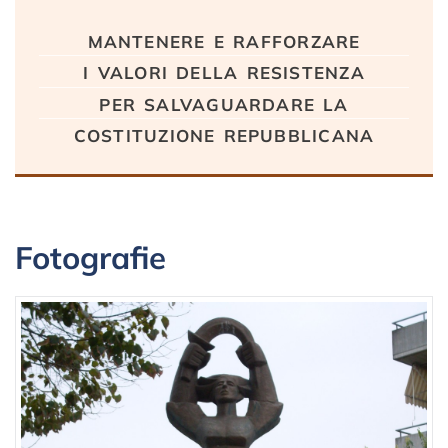
Testo
mantenere e rafforzare
i valori della resistenza
per salvaguardare la
costituzione repubblicana
Fotografie