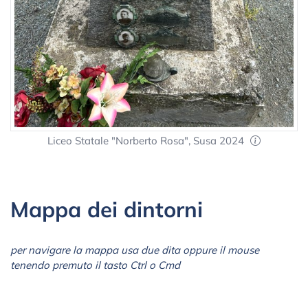
Liceo Statale "Norberto Rosa", Susa 2024
Mappa dei dintorni
per navigare la mappa usa due dita oppure il mouse
tenendo premuto il tasto Ctrl o Cmd