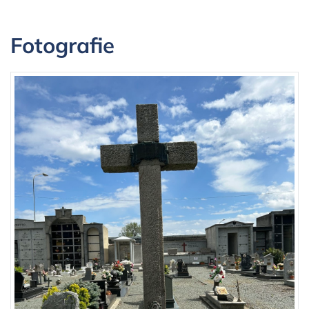
Fotografie