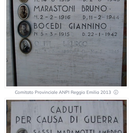
Comitato Provinciale ANPI Reggio Emilia 2013