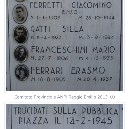
Comitato Provinciale ANPI Reggio Emilia 2013