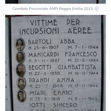
Comitato Provinciale ANPI Reggio Emilia 2013