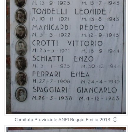
Comitato Provinciale ANPI Reggio Emilia 2013