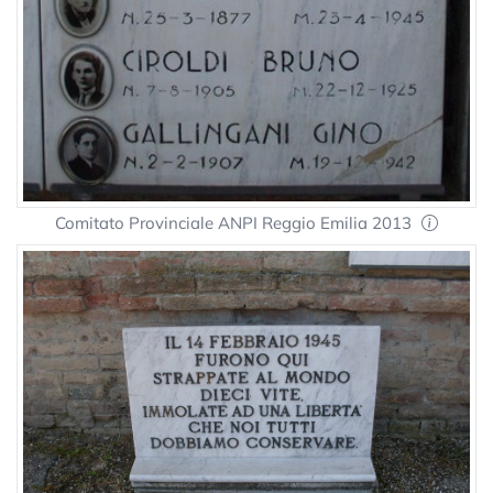
Comitato Provinciale ANPI Reggio Emilia 2013