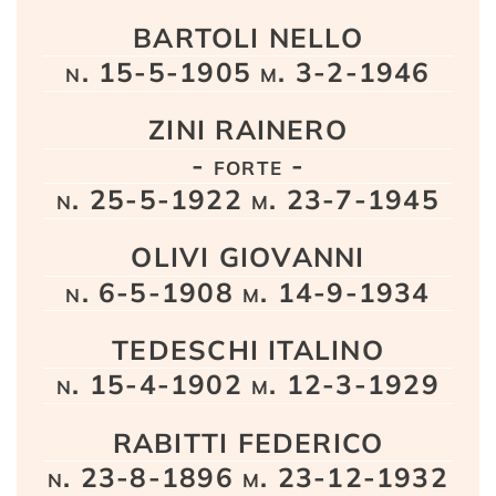
BARTOLI NELLO
n. 15-5-1905 m. 3-2-1946
ZINI RAINERO
- forte -
n. 25-5-1922 m. 23-7-1945
OLIVI GIOVANNI
n. 6-5-1908 m. 14-9-1934
TEDESCHI ITALINO
n. 15-4-1902 m. 12-3-1929
RABITTI FEDERICO
n. 23-8-1896 m. 23-12-1932