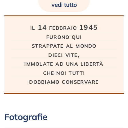
vedi tutto
il 14 febbraio 1945
furono qui
strappate al mondo
dieci vite,
immolate ad una libertà
che noi tutti
dobbiamo conservare
Fotografie