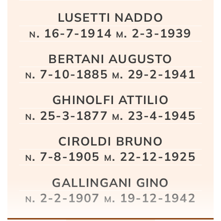
LUSETTI NADDO
n. 16-7-1914 m. 2-3-1939
BERTANI AUGUSTO
n. 7-10-1885 m. 29-2-1941
GHINOLFI ATTILIO
n. 25-3-1877 m. 23-4-1945
CIROLDI BRUNO
n. 7-8-1905 m. 22-12-1925
GALLINGANI GINO
n. 2-2-1907 m. 19-12-1942