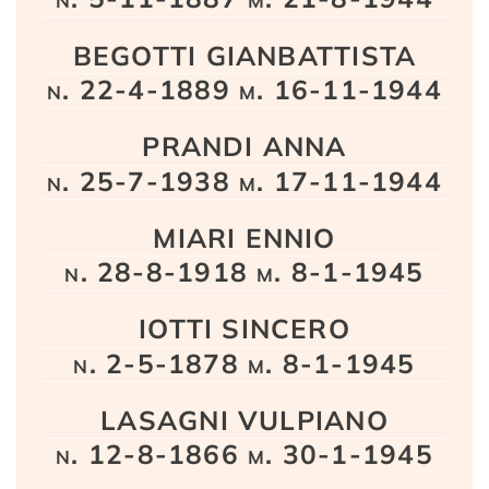
BEGOTTI GIANBATTISTA
n. 22-4-1889 m. 16-11-1944
PRANDI ANNA
n. 25-7-1938 m. 17-11-1944
MIARI ENNIO
n. 28-8-1918 m. 8-1-1945
IOTTI SINCERO
n. 2-5-1878 m. 8-1-1945
LASAGNI VULPIANO
n. 12-8-1866 m. 30-1-1945