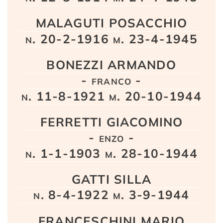
MALAGUTI POSACCHIO
n. 20-2-1916 m. 23-4-1945
BONEZZI ARMANDO
- franco -
n. 11-8-1921 m. 20-10-1944
FERRETTI GIACOMINO
- enzo -
n. 1-1-1903 m. 28-10-1944
GATTI SILLA
n. 8-4-1922 m. 3-9-1944
FRANCESCHINI MARIO