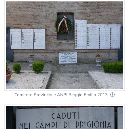
Comitato Provinciale ANPI Reggio Emilia 2013