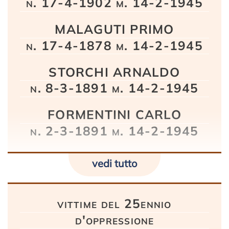
n. 17-4-1902 m. 14-2-1945
MALAGUTI PRIMO
n. 17-4-1878 m. 14-2-1945
STORCHI ARNALDO
n. 8-3-1891 m. 14-2-1945
FORMENTINI CARLO
n. 2-3-1891 m. 14-2-1945
vedi tutto
vittime del 25ennio
d'oppressione