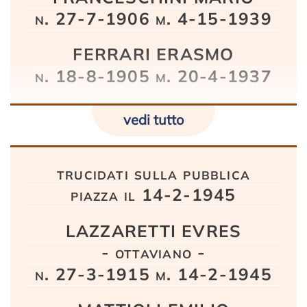
n. 27-7-1906 m. 4-15-1939
FERRARI ERASMO
n. 18-8-1905 m. 20-4-1937
vedi tutto
trucidati sulla pubblica
piazza il 14-2-1945
LAZZARETTI EVRES
- ottaviano -
n. 27-3-1915 m. 14-2-1945