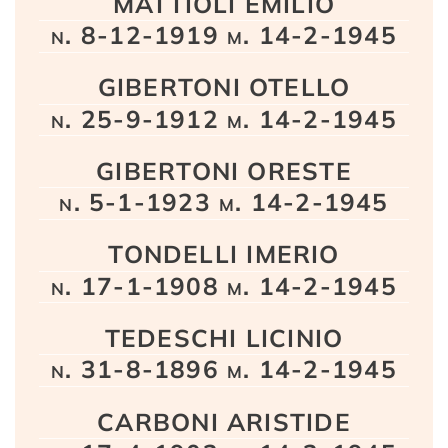
MATTIOLI EMILIO
n. 8-12-1919 m. 14-2-1945
GIBERTONI OTELLO
n. 25-9-1912 m. 14-2-1945
GIBERTONI ORESTE
n. 5-1-1923 m. 14-2-1945
TONDELLI IMERIO
n. 17-1-1908 m. 14-2-1945
TEDESCHI LICINIO
n. 31-8-1896 m. 14-2-1945
CARBONI ARISTIDE