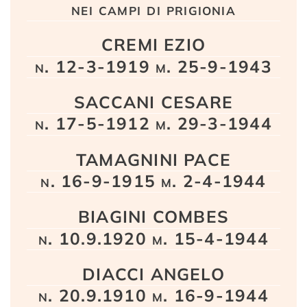
nei campi di prigionia
CREMI EZIO
n. 12-3-1919 m. 25-9-1943
SACCANI CESARE
n. 17-5-1912 m. 29-3-1944
TAMAGNINI PACE
n. 16-9-1915 m. 2-4-1944
BIAGINI COMBES
n. 10.9.1920 m. 15-4-1944
DIACCI ANGELO
n. 20.9.1910 m. 16-9-1944