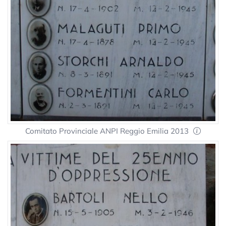
Comitato Provinciale ANPI Reggio Emilia 2013