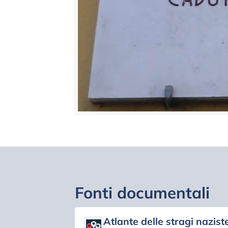
Fonti documentali
Atlante delle stragi naziste