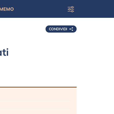
MEMO
CONDIVIDI
ti