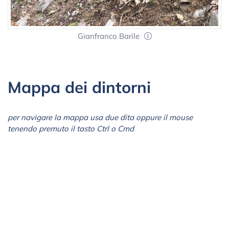
Gianfranco Barile
Mappa dei dintorni
per navigare la mappa usa due dita oppure il mouse
tenendo premuto il tasto Ctrl o Cmd