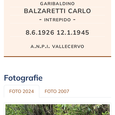
garibaldino
BALZARETTI CARLO
- intrepido -
8.6.1926 12.1.1945
a.n.p.i. vallecervo
Fotografie
FOTO 2024
FOTO 2007