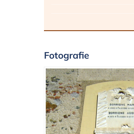
Fotografie