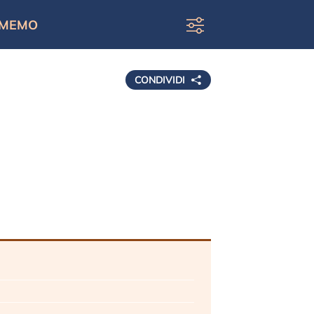
MEMO
CONDIVIDI