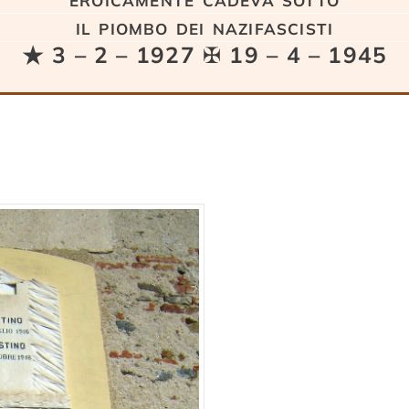
il piombo dei nazifascisti
★ 3 – 2 – 1927 ✠ 19 – 4 – 1945