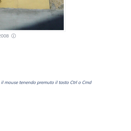
 2008
il mouse tenendo premuto il tasto Ctrl o Cmd