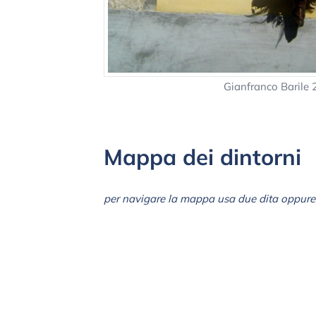
Gianfranco Barile
Mappa dei dintorni
per navigare la mappa usa due dita oppure 