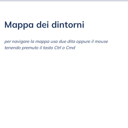
Mappa dei dintorni
per navigare la mappa usa due dita oppure il mouse
tenendo premuto il tasto Ctrl o Cmd