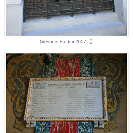
Giovanni Baldini 2007