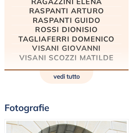
RAGAZZINI ELENA
RASPANTI ARTURO
RASPANTI GUIDO
ROSSI DIONISIO
TAGLIAFERRI DOMENICO
VISANI GIOVANNI
VISANI SCOZZI MATILDE
vedi tutto
Fotografie