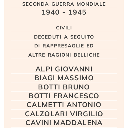
seconda guerra mondiale
1940 - 1945
civili
deceduti a seguito
di rappresaglie ed
altre ragioni belliche
ALPI GIOVANNI
BIAGI MASSIMO
BOTTI BRUNO
BOTTI FRANCESCO
CALMETTI ANTONIO
CALZOLARI VIRGILIO
CAVINI MADDALENA