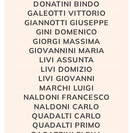
DONATINI BINDO
GALEOTTI VITTORIO
GIANNOTTI GIUSEPPE
GINI DOMENICO
GIORGI MASSIMA
GIOVANNINI MARIA
LIVI ASSUNTA
LIVI DOMIZIO
LIVI GIOVANNI
MARCHI LUIGI
NALDONI FRANCESCO
NALDONI CARLO
QUADALTI CARLO
QUADALTI PRIMO