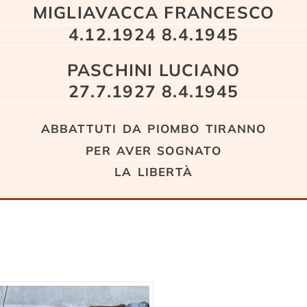
MIGLIAVACCA FRANCESCO
4.12.1924 8.4.1945
PASCHINI LUCIANO
27.7.1927 8.4.1945
abbattuti da piombo tiranno
per aver sognato
la libertà