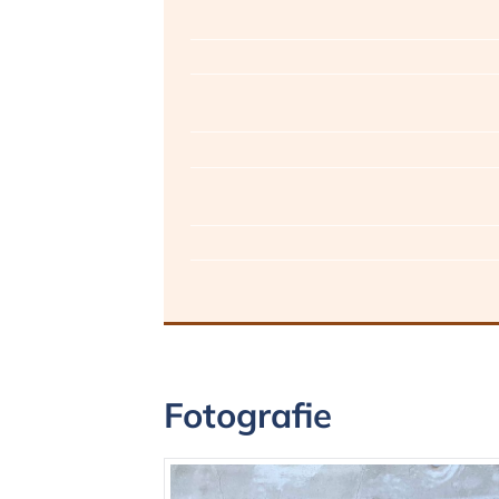
Fotografie