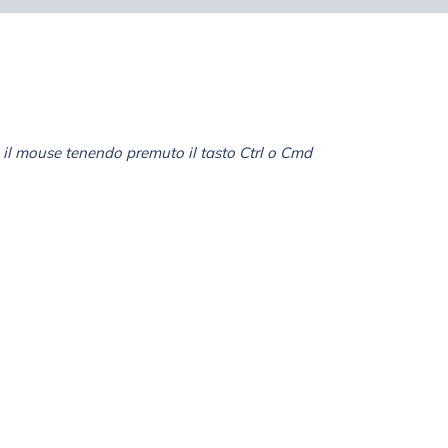
il mouse tenendo premuto il tasto Ctrl o Cmd