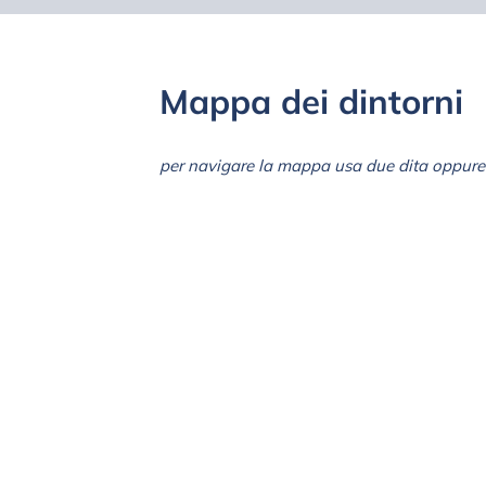
Mappa dei dintorni
per navigare la mappa usa due dita oppure 