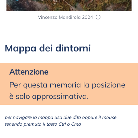
Vincenzo Mandirola 2024
Mappa dei dintorni
Attenzione
Per questa memoria la posizione
è solo approssimativa.
per navigare la mappa usa due dita oppure il mouse
tenendo premuto il tasto Ctrl o Cmd