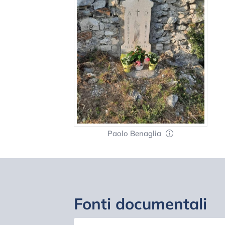
Paolo Benaglia
Fonti documentali