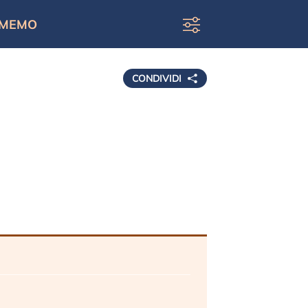
MEMO
CONDIVIDI