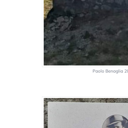
Paolo Benaglia 