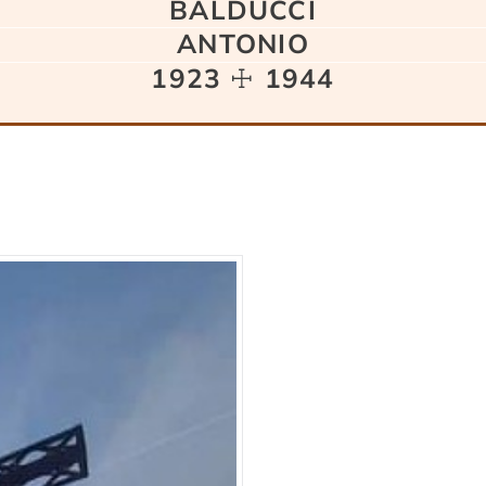
BALDUCCI
ANTONIO
1923 ☩ 1944