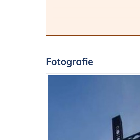
Fotografie