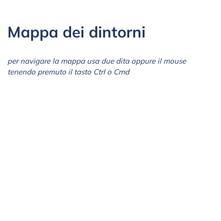
Mappa dei dintorni
per navigare la mappa usa due dita oppure il mouse
tenendo premuto il tasto Ctrl o Cmd