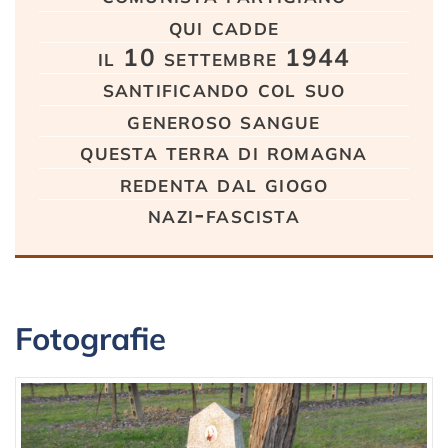
qui cadde
il 10 settembre 1944
santificando col suo
generoso sangue
questa terra di romagna
redenta dal giogo
nazi-fascista
Fotografie