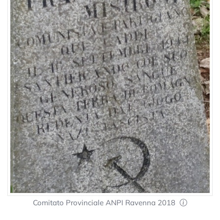
Comitato Provinciale ANPI Ravenna 2018