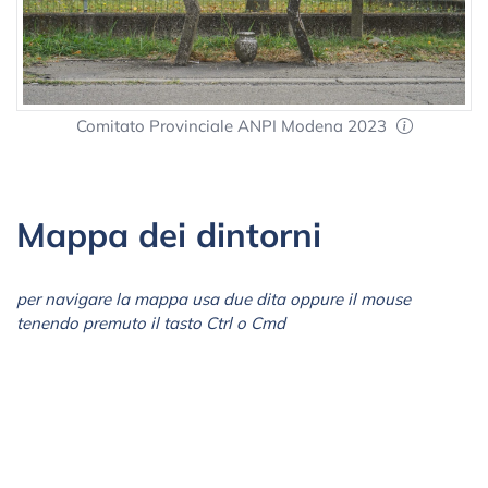
Comitato Provinciale ANPI Modena 2023
Mappa dei dintorni
per navigare la mappa usa due dita oppure il mouse
tenendo premuto il tasto Ctrl o Cmd