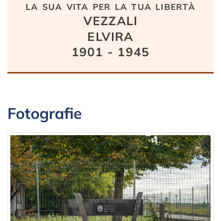
la sua vita per la tua libertà
VEZZALI
ELVIRA
1901 - 1945
Fotografie