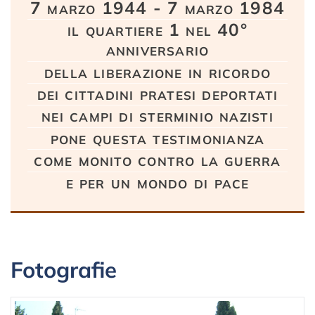
7 marzo 1944 - 7 marzo 1984
il quartiere 1 nel 40°
anniversario
della liberazione in ricordo
dei cittadini pratesi deportati
nei campi di sterminio nazisti
pone questa testimonianza
come monito contro la guerra
e per un mondo di pace
Fotografie