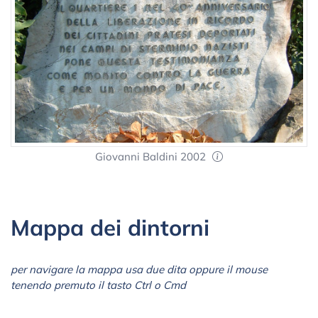
Giovanni Baldini 2002
Mappa dei dintorni
per navigare la mappa usa due dita oppure il mouse
tenendo premuto il tasto Ctrl o Cmd