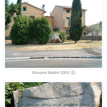
Giovanni Baldini 2002