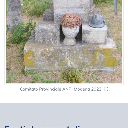
Comitato Provinciale ANPI Modena 2023