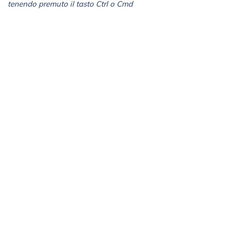
tenendo premuto il tasto Ctrl o Cmd