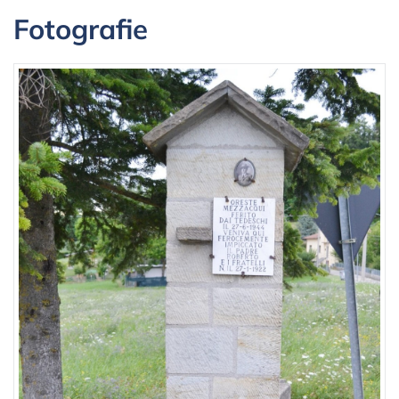
Fotografie