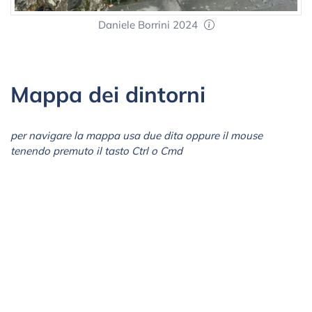
Daniele Borrini 2024
Mappa dei dintorni
per navigare la mappa usa due dita oppure il mouse
tenendo premuto il tasto Ctrl o Cmd