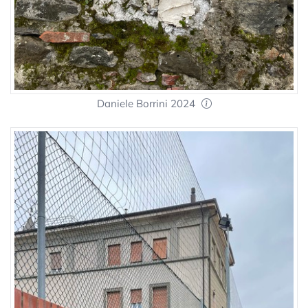
Daniele Borrini 2024