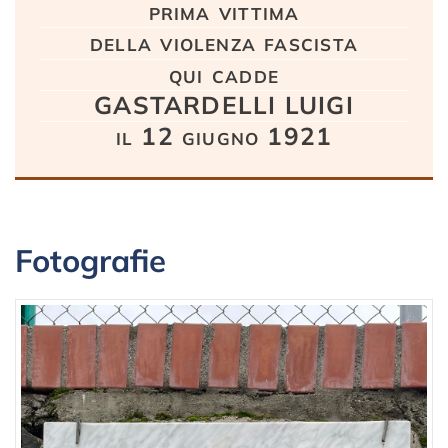
prima vittima
della violenza fascista
qui cadde
GASTARDELLI LUIGI
il 12 giugno 1921
Fotografie