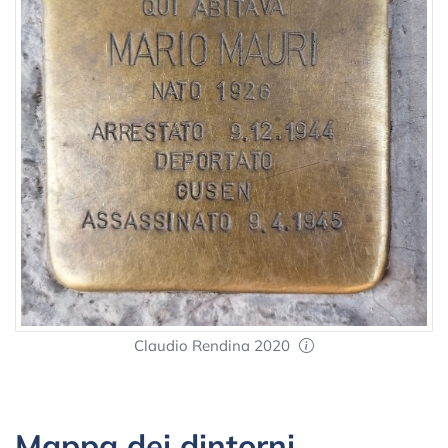
Claudio Rendina 2020
Mappa dei dintorni