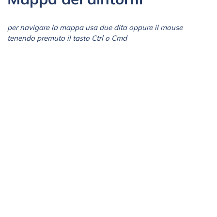
per navigare la mappa usa due dita oppure il mouse
tenendo premuto il tasto Ctrl o Cmd