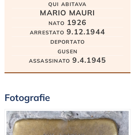
qui abitava
MARIO MAURI
nato 1926
arrestato 9.12.1944
deportato
gusen
assassinato 9.4.1945
Fotografie