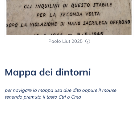
Paolo Liut 2025
Mappa dei dintorni
per navigare la mappa usa due dita oppure il mouse
tenendo premuto il tasto Ctrl o Cmd