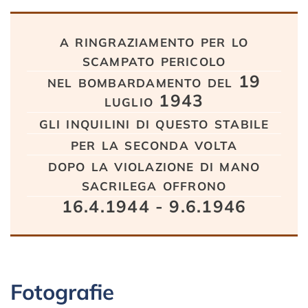
Testo
a ringraziamento per lo
scampato pericolo
nel bombardamento del 19
luglio 1943
gli inquilini di questo stabile
per la seconda volta
dopo la violazione di mano
sacrilega offrono
16.4.1944 - 9.6.1946
Fotografie