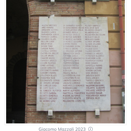
Giacomo Mazzali 2023