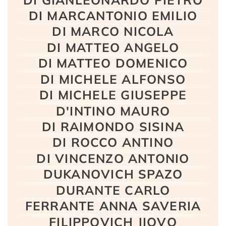
DI MARCANTONIO EMILIO
DI MARCO NICOLA
DI MATTEO ANGELO
DI MATTEO DOMENICO
DI MICHELE ALFONSO
DI MICHELE GIUSEPPE
D'INTINO MAURO
DI RAIMONDO SISINA
DI ROCCO ANTINO
DI VINCENZO ANTONIO
DUKANOVICH SPAZO
DURANTE CARLO
FERRANTE ANNA SAVERIA
FILIPPOVICH JIOVO