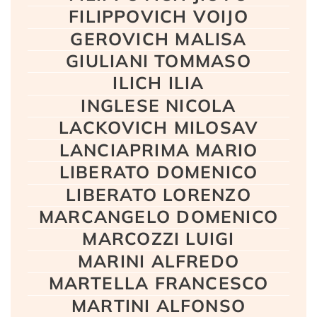
FILIPPOVICH VOIJO
GEROVICH MALISA
GIULIANI TOMMASO
ILICH ILIA
INGLESE NICOLA
LACKOVICH MILOSAV
LANCIAPRIMA MARIO
LIBERATO DOMENICO
LIBERATO LORENZO
MARCANGELO DOMENICO
MARCOZZI LUIGI
MARINI ALFREDO
MARTELLA FRANCESCO
MARTINI ALFONSO