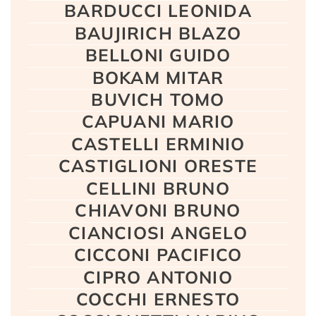
BARDUCCI LEONIDA
BAUJIRICH BLAZO
BELLONI GUIDO
BOKAM MITAR
BUVICH TOMO
CAPUANI MARIO
CASTELLI ERMINIO
CASTIGLIONI ORESTE
CELLINI BRUNO
CHIAVONI BRUNO
CIANCIOSI ANGELO
CICCONI PACIFICO
CIPRO ANTONIO
COCCHI ERNESTO