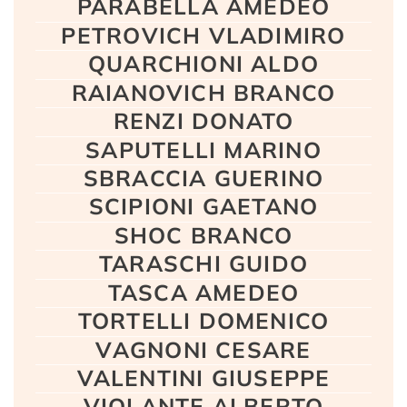
PARABELLA AMEDEO
PETROVICH VLADIMIRO
QUARCHIONI ALDO
RAIANOVICH BRANCO
RENZI DONATO
SAPUTELLI MARINO
SBRACCIA GUERINO
SCIPIONI GAETANO
SHOC BRANCO
TARASCHI GUIDO
TASCA AMEDEO
TORTELLI DOMENICO
VAGNONI CESARE
VALENTINI GIUSEPPE
VIOLANTE ALBERTO