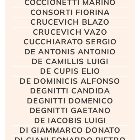
COCCIONETTI MARINO
CONSORTI FIORINA
CRUCEVICH BLAZO
CRUCEVICH VAZO
CUCCHIARATO SERGIO
DE ANTONIS ANTONIO
DE CAMILLIS LUIGI
DE CUPIS ELIO
DE DOMINICIS ALFONSO
DEGNITTI CANDIDA
DEGNITTI DOMENICO
DEGNITTI GAETANO
DE IACOBIS LUIGI
DI GIAMMARCO DONATO
DI GIANLEONARDO PIETRO