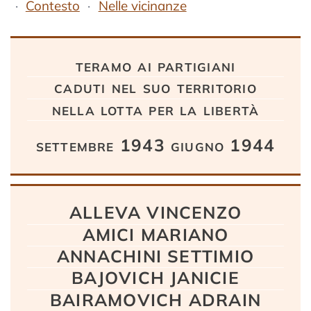
Contesto
Nelle vicinanze
Testo
teramo ai partigiani
caduti nel suo territorio
nella lotta per la libertà
settembre 1943 giugno 1944
ALLEVA VINCENZO
AMICI MARIANO
ANNACHINI SETTIMIO
BAJOVICH JANICIE
BAIRAMOVICH ADRAIN