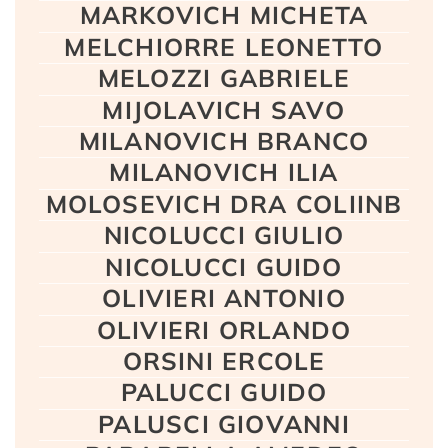
MARKOVICH MICHETA
MELCHIORRE LEONETTO
MELOZZI GABRIELE
MIJOLAVICH SAVO
MILANOVICH BRANCO
MILANOVICH ILIA
MOLOSEVICH DRA COLIINB
NICOLUCCI GIULIO
NICOLUCCI GUIDO
OLIVIERI ANTONIO
OLIVIERI ORLANDO
ORSINI ERCOLE
PALUCCI GUIDO
PALUSCI GIOVANNI