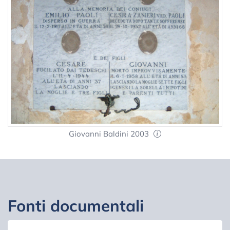
Giovanni Baldini 2003
Fonti documentali