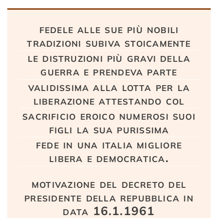
Testo
fedele alle sue più nobili
tradizioni subiva stoicamente
le distruzioni più gravi della
guerra e prendeva parte
validissima alla lotta per la
liberazione attestando col
sacrificio eroico numerosi suoi
figli la sua purissima
fede in una italia migliore
libera e democratica.
motivazione del decreto del
presidente della repubblica in
data 16.1.1961