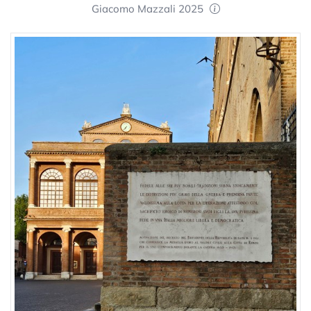
Giacomo Mazzali 2025