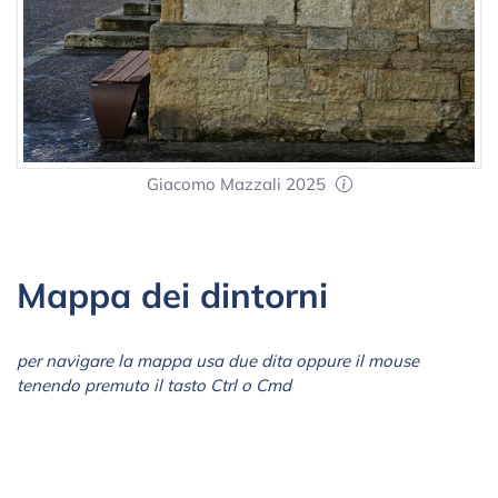
Giacomo Mazzali 2025
Mappa dei dintorni
per navigare la mappa usa due dita oppure il mouse
tenendo premuto il tasto Ctrl o Cmd