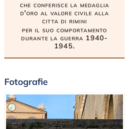
che conferisce la medaglia
d'oro al valore civile alla
citta di rimini
per il suo comportamento
durante la guerra 1940-
1945.
Fotografie