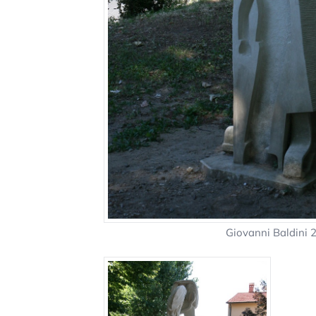
Giovanni Baldini