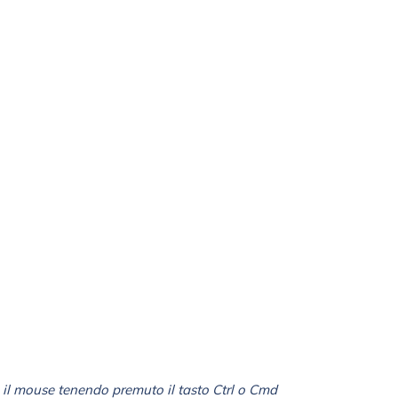
il mouse tenendo premuto il tasto Ctrl o Cmd