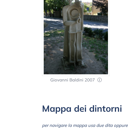
Giovanni Baldini 2007
Mappa dei dintorni
per navigare la mappa usa due dita oppure 