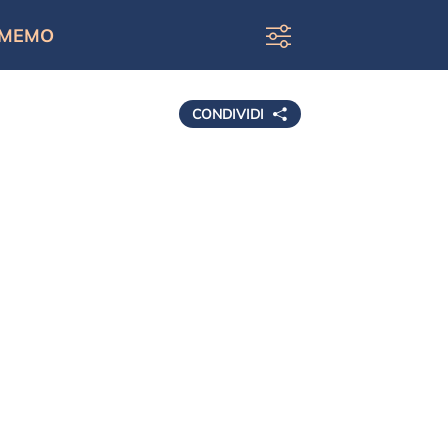
MEMO
CONDIVIDI