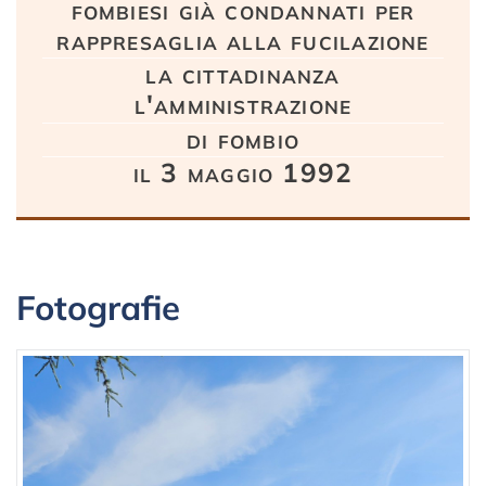
fombiesi già condannati per
rappresaglia alla fucilazione
la cittadinanza
l'amministrazione
di fombio
il 3 maggio 1992
Fotografie