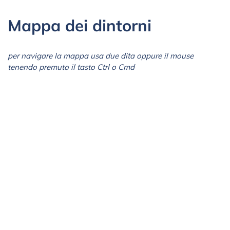
Mappa dei dintorni
per navigare la mappa usa due dita oppure il mouse
tenendo premuto il tasto Ctrl o Cmd