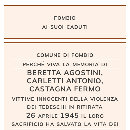
Testo
fombio
ai suoi caduti
comune di fombio
perché viva la memoria di
BERETTA AGOSTINI,
CARLETTI ANTONIO,
CASTAGNA FERMO
vittime innocenti della violenza
dei tedeschi in ritirata
26 aprile 1945 il loro
sacrificio ha salvato la vita dei