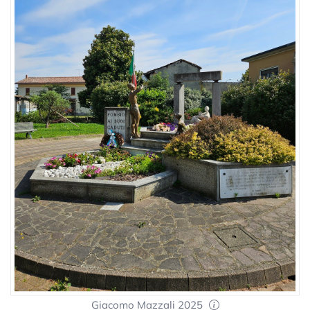
Giacomo Mazzali 2025