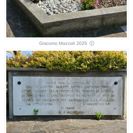
Giacomo Mazzali 2025