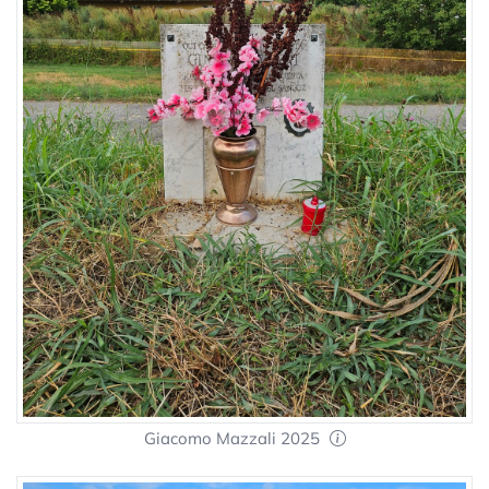
Giacomo Mazzali 2025