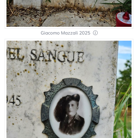
Giacomo Mazzali 2025