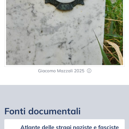
Giacomo Mazzali 2025
Fonti documentali
Atlante delle stragi naziste e fasciste