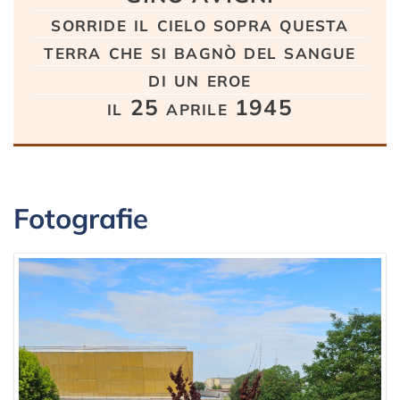
sorride il cielo sopra questa
terra che si bagnò del sangue
di un eroe
il 25 aprile 1945
Fotografie