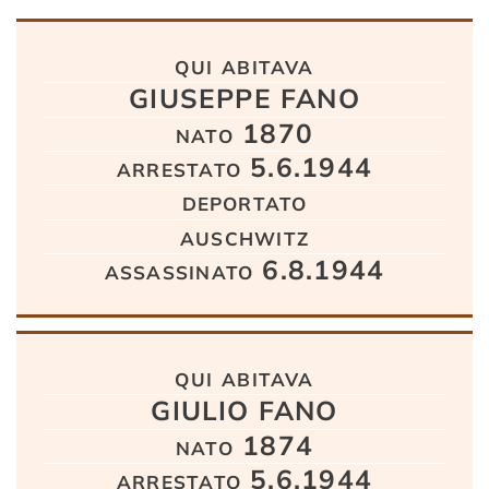
Testo
qui abitava
GIUSEPPE FANO
nato 1870
arrestato 5.6.1944
deportato
auschwitz
assassinato 6.8.1944
qui abitava
GIULIO FANO
nato 1874
arrestato 5.6.1944