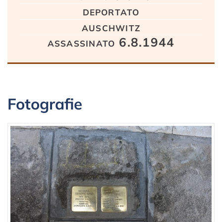
deportato
auschwitz
assassinato 6.8.1944
Fotografie