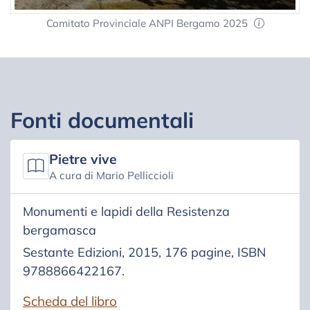
Comitato Provinciale ANPI Bergamo 2025
Fonti documentali
Pietre vive
A cura di Mario Pelliccioli
Monumenti e lapidi della Resistenza
bergamasca
Sestante Edizioni, 2015, 176 pagine, ISBN
9788866422167.
Scheda del libro