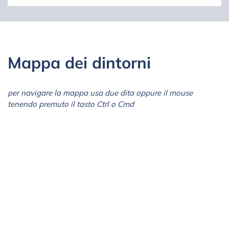
Mappa dei dintorni
per navigare la mappa usa due dita oppure il mouse
tenendo premuto il tasto Ctrl o Cmd