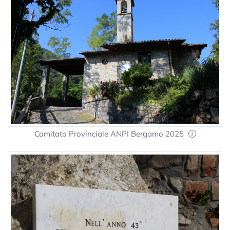
Comitato Provinciale ANPI Bergamo 2025