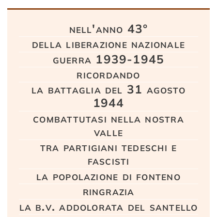
Testo
nell'anno 43°
della liberazione nazionale
guerra 1939-1945
ricordando
la battaglia del 31 agosto
1944
combattutasi nella nostra
valle
tra partigiani tedeschi e
fascisti
la popolazione di fonteno
ringrazia
la b.v. addolorata del santello