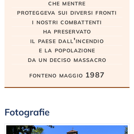
che mentre
proteggeva sui diversi fronti
i nostri combattenti
ha preservato
il paese dall'incendio
e la popolazione
da un deciso massacro
fonteno maggio 1987
Fotografie