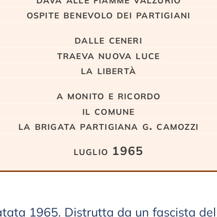
ospite benevolo dei partigiani
dalle ceneri
traeva nuova luce
la libertà
a monito e ricordo
il comune
la brigata partigiana g. camozzi
luglio 1965
tata 1965. Distrutta da un fascista del 