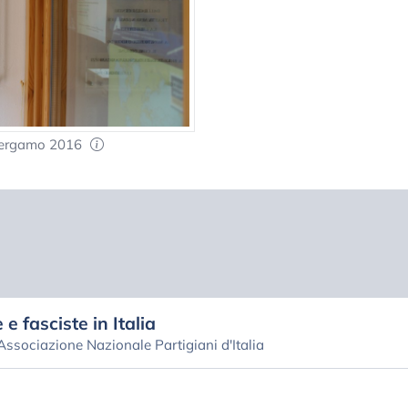
 Bergamo 2016
 e fasciste in Italia
 Associazione Nazionale Partigiani d'Italia