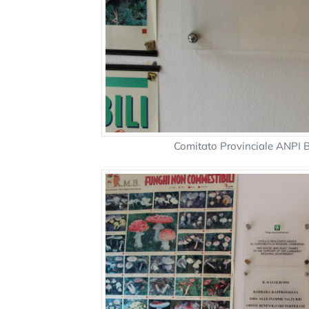
Comitato Provinciale ANPI