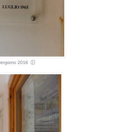
 Bergamo 2016