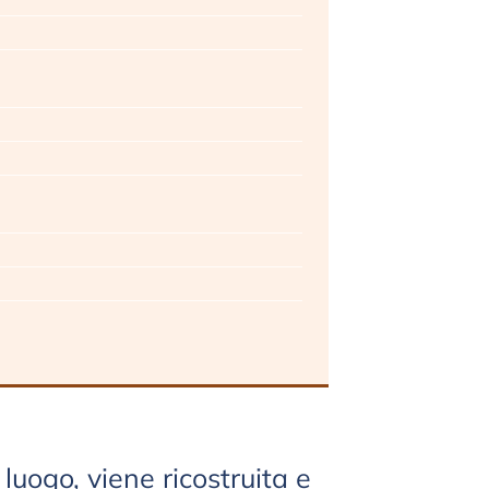
luogo, viene ricostruita e