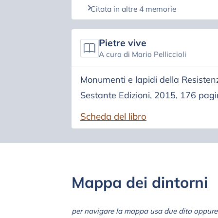
Citata in altre 4 memorie
Pietre vive
A cura di Mario Pelliccioli
Monumenti e lapidi della Resist
Sestante Edizioni, 2015, 176 pa
Scheda del libro
Mappa dei dintorni
per navigare la mappa usa due dita oppure 