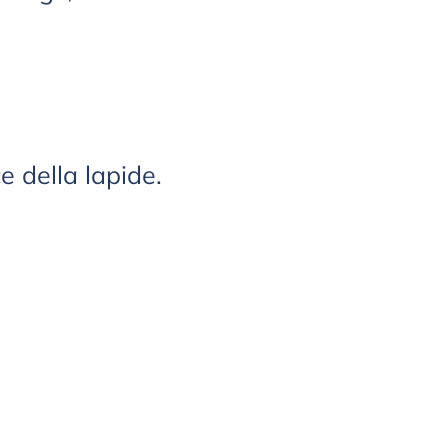
e della lapide.