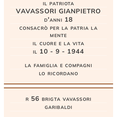
il patriota
VAVASSORI GIANPIETRO
d'anni 18
consacrò per la patria la
mente
il cuore e la vita
il 10 - 9 - 1944
la famiglia e compagni
lo ricordano
r 56 brigta vavassori
garibaldi