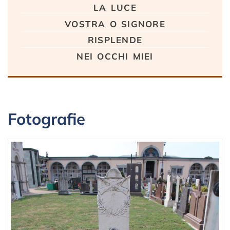
la luce
vostra o signore
risplende
nei occhi miei
Fotografie