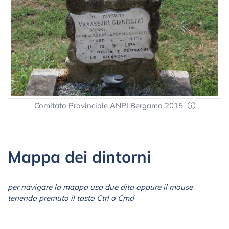
Comitato Provinciale ANPI Bergamo 2015
Mappa dei dintorni
per navigare la mappa usa due dita oppure il mouse
tenendo premuto il tasto Ctrl o Cmd