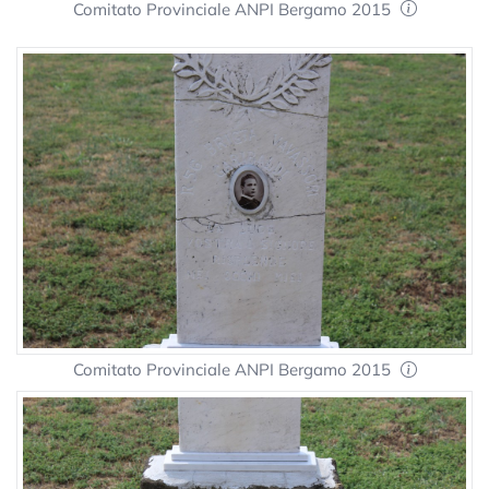
Comitato Provinciale ANPI Bergamo 2015
Comitato Provinciale ANPI Bergamo 2015