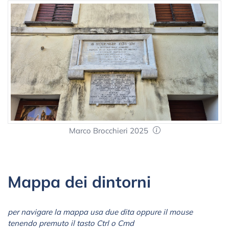
Marco Brocchieri 2025
Mappa dei dintorni
per navigare la mappa usa due dita oppure il mouse
tenendo premuto il tasto Ctrl o Cmd