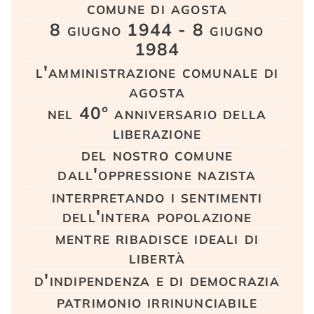
comune di agosta
8 giugno 1944 - 8 giugno
1984
l'amministrazione comunale di
agosta
nel 40° anniversario della
liberazione
del nostro comune
dall'oppressione nazista
interpretando i sentimenti
dell'intera popolazione
mentre ribadisce ideali di
libertà
d'indipendenza e di democrazia
patrimonio irrinunciabile