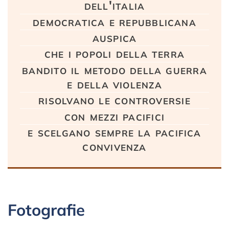
dell'italia
democratica e repubblicana
auspica
che i popoli della terra
bandito il metodo della guerra
e della violenza
risolvano le controversie
con mezzi pacifici
e scelgano sempre la pacifica
convivenza
Fotografie