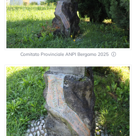
Comitato Provinciale ANPI Bergamo 2025