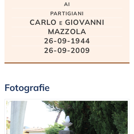
ai
partigiani
CARLO e GIOVANNI
MAZZOLA
26-09-1944
26-09-2009
Fotografie