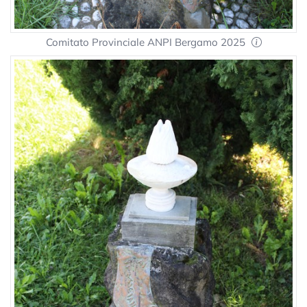
Comitato Provinciale ANPI Bergamo 2025