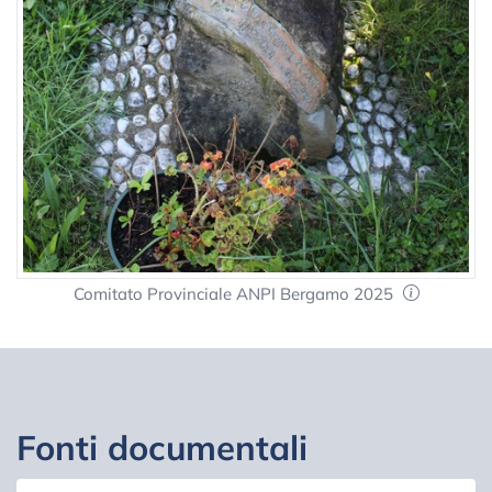
Comitato Provinciale ANPI Bergamo 2025
Fonti documentali