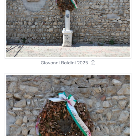
Giovanni Baldini 2025