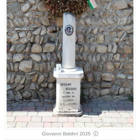
Giovanni Baldini 2025