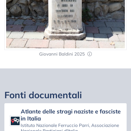
Giovanni Baldini 2025
Fonti documentali
Atlante delle stragi naziste e fasciste
in Italia
Istituto Nazionale Ferruccio Parri, Associazione
Nazionale Partigiani d'Italia