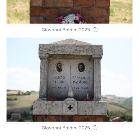
Giovanni Baldini 2025
Giovanni Baldini 2025