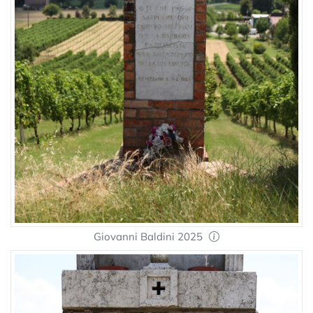
Giovanni Baldini 2025