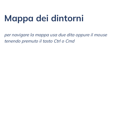
Mappa dei dintorni
per navigare la mappa usa due dita oppure il mouse
tenendo premuto il tasto Ctrl o Cmd