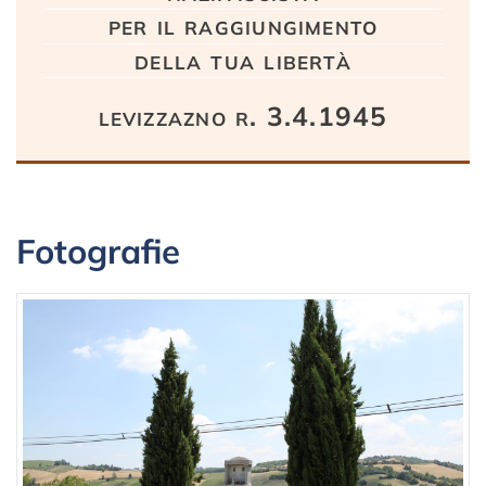
per il raggiungimento
della tua libertà
levizzazno r. 3.4.1945
Fotografie