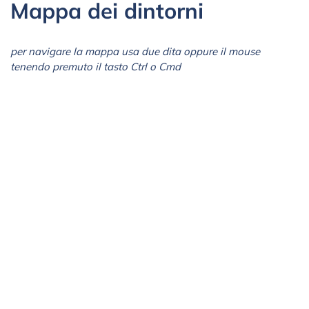
Mappa dei dintorni
per navigare la mappa usa due dita oppure il mouse
tenendo premuto il tasto Ctrl o Cmd