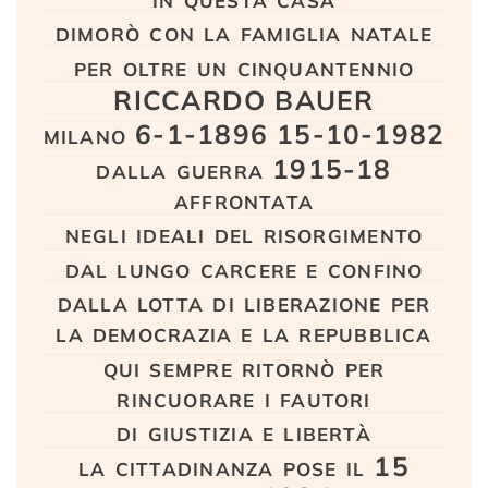
dimorò con la famiglia natale
per oltre un cinquantennio
RICCARDO BAUER
milano 6-1-1896 15-10-1982
dalla guerra 1915-18
affrontata
negli ideali del risorgimento
dal lungo carcere e confino
dalla lotta di liberazione per
la democrazia e la repubblica
qui sempre ritornò per
rincuorare i fautori
di giustizia e libertà
la cittadinanza pose il 15