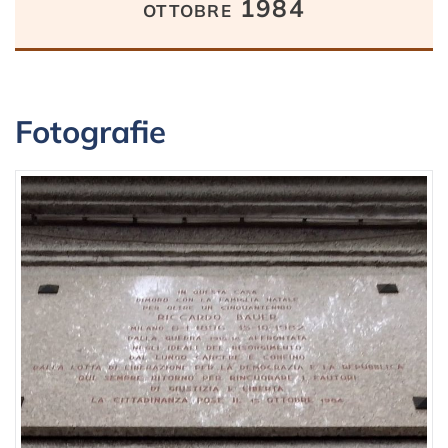
ottobre 1984
Fotografie