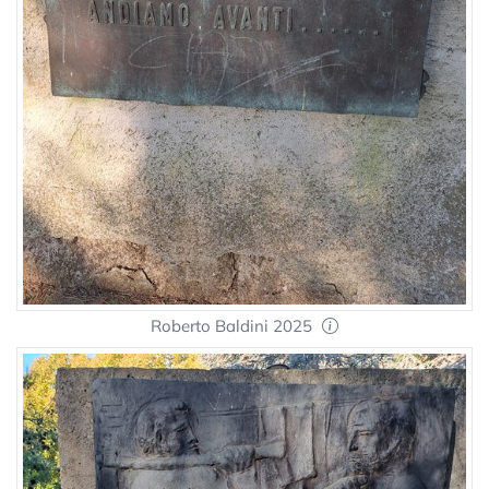
Roberto Baldini 2025