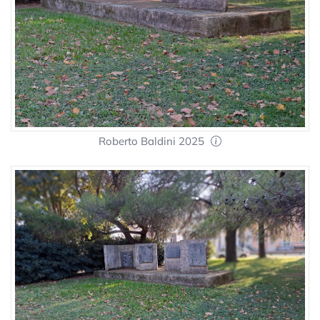
Roberto Baldini 2025