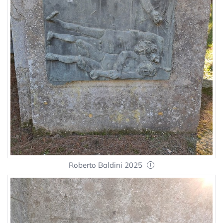
Roberto Baldini 2025