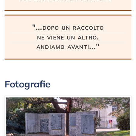
"...dopo un raccolto
ne viene un altro.
andiamo avanti..."
Fotografie