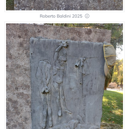
Roberto Baldini 2025