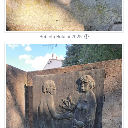
Roberto Baldini 2025