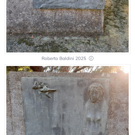
Roberto Baldini 2025