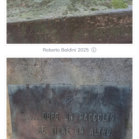
Roberto Baldini 2025