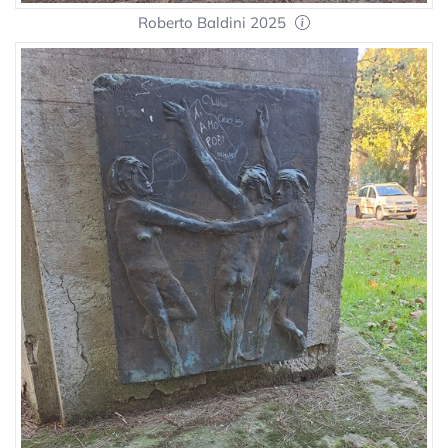
Roberto Baldini 2025