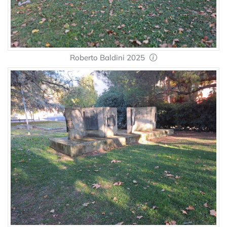
Roberto Baldini 2025