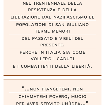
nel trentennale della
resistenza e della
liberazione dal nazifascismo le
popolazioni di san giuliano
terme memori
del passato e vigili del
presente.
perché in italia sia come
vollero i caduti
e i combattenti della libertà.
"...non piangetemi, non
chiamatemi povero, muoio
per aver servito un'idea..."