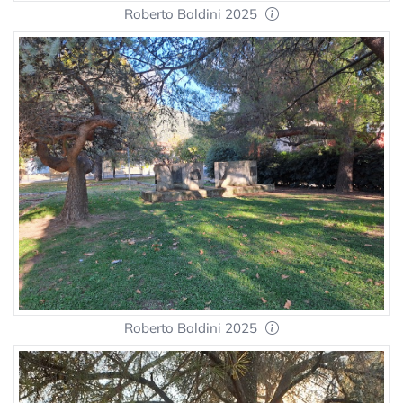
Roberto Baldini 2025
Roberto Baldini 2025