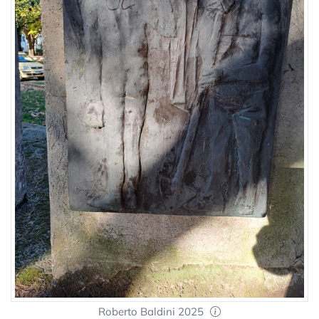
Roberto Baldini 2025