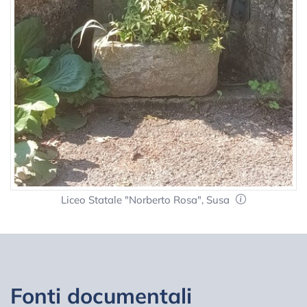
Liceo Statale "Norberto Rosa", Susa
Fonti documentali