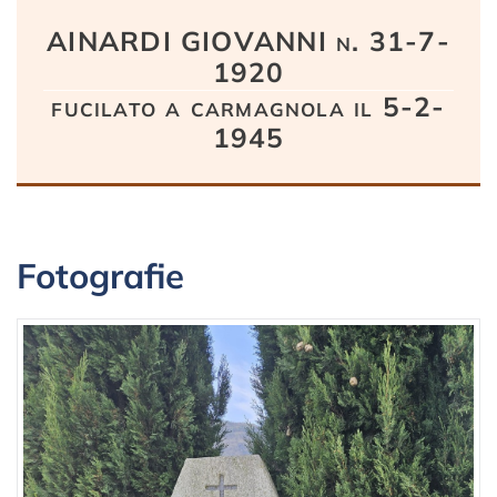
AINARDI GIOVANNI n. 31-7-
1920
fucilato a carmagnola il 5-2-
1945
Fotografie