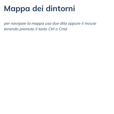
Mappa dei dintorni
per navigare la mappa usa due dita oppure il mouse
tenendo premuto il tasto Ctrl o Cmd