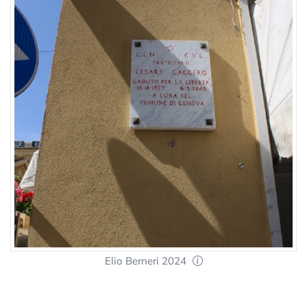
Elio Berneri 2024