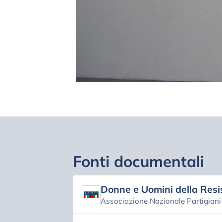
Fonti documentali
Donne e Uomini della Resi
Associazione Nazionale Partigiani d