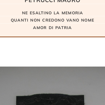
ne esaltino la memoria
quanti non credono vano nome
amor di patria