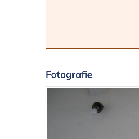
Fotografie