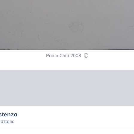
Paolo Chiti 2008
stenza
'Italia