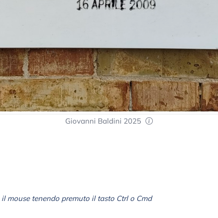
Giovanni Baldini 2025
il mouse tenendo premuto il tasto Ctrl o Cmd