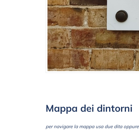
Mappa dei dintorni
per navigare la mappa usa due dita oppure 